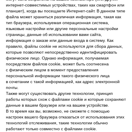
интернет-совместимых устройствах, таких как смартфон или
планшет), когда вы посещаете Интернет-сайт. В данном типе
файла может храниться различная информация, такая как
тип браузера, используемая операционная система,
языковые настройки или другие персональные настройки
страницы, данные об использовании вами сайта,
информация о заказе или данные входа в систему. Как
правило, файлы cookie не используются для сбора данных,
которые позволяют непосредственно идентифицировать
физическое лицо. Однако информация, получаемая
посредством файлов cookie, может быть соотнесена
с физическим лицом в момент предоставления
персональной информации такого физического лица
в сочетании с такой информацией, как адрес электронной
почты.
Также могут существовать другие технологии, принцип
работы которых схож с файлами cookie и которые сохраняют
данные в вашем браузере или на вашем устройстве.
В то время как вы, возможно, не сможете с помощью
настроек вашего браузера отказаться от использования этих
технологий отслеживания, такие технологии обычно
работают только совместно с файлами cookie.