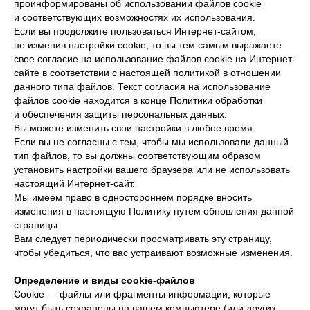
проинформированы об использовании файлов cookie
и соответствующих возможностях их использования.
Если вы продолжите пользоваться Интернет-сайтом,
не изменив настройки cookie, то вы тем самым выражаете
свое согласие на использование файлов cookie на Интернет-
сайте в соответствии с настоящей политикой в отношении
данного типа файлов. Текст согласия на использование
файлов cookie находится в конце Политики обработки
и обеспечения защиты персональных данных.
Вы можете изменить свои настройки в любое время.
Если вы не согласны с тем, чтобы мы использовали данный
тип файлов, то вы должны соответствующим образом
установить настройки вашего браузера или не использовать
настоящий Интернет-сайт.
Мы имеем право в одностороннем порядке вносить
изменения в настоящую Политику путем обновления данной
страницы.
Вам следует периодически просматривать эту страницу,
чтобы убедиться, что вас устраивают возможные изменения.
Определение и виды cookie-файлов
Cookie — файлы или фрагменты информации, которые
могут быть сохранены на вашем компьютере (или других