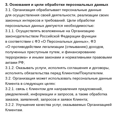
3. Основания и цели обработки персональных данных
3.1. Организация обрабатывает персональные данные
для осуществления своей деятельности, реализации своих
законных интересов и требований. Цели обработки
персональных данных диктуются необходимостью:
3.1.1. Осуществлять возложенные на Организацию
законодательством Российской Федерации функции
в соответствии с ФЗ «О Персональных данных», ФЗ
«О противодействии легализации (отмыванию) доходов,
полученных преступным путем, и финансированию
терроризма» и иными законами и нормативными правовыми
актами РФ;
3.1.2. Оказывать услуги, исполнять соглашения и договоры,
исполнять обязательства перед Клиентом/Покупателем.
3.2. Организация может использовать персональные данные
Клиента в следующих целях:
3.2.1. связь с Клиентом для направления предложений,
уведомлений, информации и запросов, а также обработка
заказов, заявлений, запросов и заявок Клиента;
3.2.2. Улучшение качества услуг, оказываемых Организацией
Клиентам.