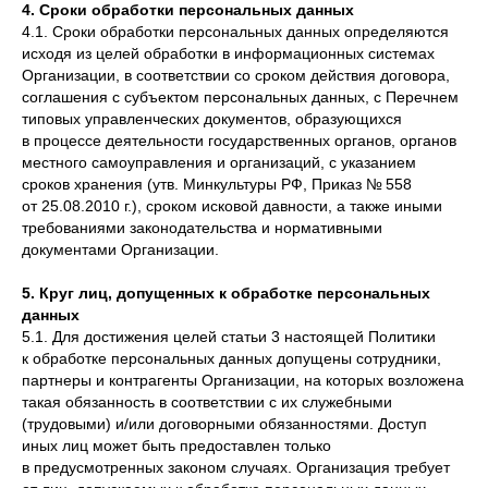
4. Сроки обработки персональных данных
4.1. Сроки обработки персональных данных определяются
исходя из целей обработки в информационных системах
Организации, в соответствии со сроком действия договора,
соглашения с субъектом персональных данных, с Перечнем
типовых управленческих документов, образующихся
в процессе деятельности государственных органов, органов
местного самоуправления и организаций, с указанием
сроков хранения (утв. Минкультуры РФ, Приказ № 558
от 25.08.2010 г.), сроком исковой давности, а также иными
требованиями законодательства и нормативными
документами Организации.
5. Круг лиц, допущенных к обработке персональных
данных
5.1. Для достижения целей статьи 3 настоящей Политики
к обработке персональных данных допущены сотрудники,
партнеры и контрагенты Организации, на которых возложена
такая обязанность в соответствии с их служебными
(трудовыми) и/или договорными обязанностями. Доступ
иных лиц может быть предоставлен только
в предусмотренных законом случаях. Организация требует