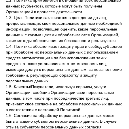
1.2. Политика применяется в отношении всех персональных
данных (субъектов), которые могут быть получены
Организацией в процессе деятельности.
1.3. Цель Политики заключается в доведении до лиц,
предоставляющих свои персональные данные необходимой
информации, позволяющей оценить, какие персональные
данные и с какими целями обрабатываются Организацией,
какие методы обеспечения их безопасности реализуются.
1.4. Политика обеспечивает защиту прав и свобод субъектов
при обработке их персональных данных с использованием
средств автоматизации или без использования таких
средств, а также устанавливает ответственность лиц,
имеющих доступ к персональным данным, за невыполнение
требований, регулирующих обработку и защиту
персональных данных.
1.5. Клиенты/Покупатели, используя сервисы, услуги
Организации, сообщив Организации свои персональные
данные, в том числе при посредничестве третьих лиц,
признают своё согласие на обработку персональных данных
в соответствии с настоящей Политикой.
1.6. Согласие на обработку персональных данных может
быть отозвано субъектом персональных данных. В случае
отзыва субъектом персональных данных согласия