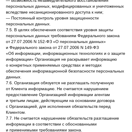
— Возможность незамедлительного восстановления
персональных данных, модифицированных и уничтоженных
вследствие несанкционированного доступа к ним;
— Постоянный контроль уровня защищенности
персональных данных.
7.5. В целях обеспечения соответствия уровня защиты
персональных данных требованиям Федерального закона
от 27.07.2006 N 152-ФЗ «О персональных данных»
и Федерального закона от 27.07.2006 N 149-ФЗ
«Об информации, информационных технологиях и о защите
информации» Организация не раскрывает информацию
о конкретных применяемых средствах и методах
обеспечения информационной безопасности персональных
данных.
7.6. Организация обязуется не разглашать полученную
от Клиента информацию. Не считается нарушением
предоставление Организацией информации агентам
и третьим лицам, действующим на основании договора
с Организацией, для исполнения обязательств перед
Клиентом.
7.7. Не считается нарушением обязательств разглашение
информации в соответствии с обоснованными
и применимыми требованиями закона.