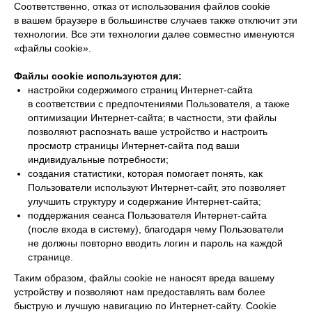
Соответственно, отказ от использования файлов cookie
в вашем браузере в большинстве случаев также отключит эти
технологии. Все эти технологии далее совместно именуются
«файлы cookie».
Файлы cookie используются для:
настройки содержимого страниц Интернет-сайта
в соответствии с предпочтениями Пользователя, а также
оптимизации Интернет-сайта; в частности, эти файлы
позволяют распознать ваше устройство и настроить
просмотр страницы Интернет-сайта под ваши
индивидуальные потребности;
создания статистики, которая помогает понять, как
Пользователи используют Интернет-сайт, это позволяет
улучшить структуру и содержание Интернет-сайта;
поддержания сеанса Пользователя Интернет-сайта
(после входа в систему), благодаря чему Пользователи
не должны повторно вводить логин и пароль на каждой
странице.
Таким образом, файлы cookie не наносят вреда вашему
устройству и позволяют нам предоставлять вам более
быструю и лучшую навигацию по Интернет-сайту. Cookie