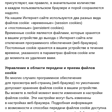
присутствуют, как правило, в значительном количестве
в каждом пользовательском браузере и порой сохраняются
надолго.
На нашем Интернет-сайте используются два разных вида
файлов cookie: «временные» (session cookies)
и «постоянные» (persistent cookies).
Временные cookie являются файлами, которые хранятся
в вашем устройстве до выхода с Интернет-сайта или
отключения программного обеспечения (веб-браузера).
Постоянные cookie хранятся в вашем устройстве в течение
времени, указанного в параметрах файлов cookie или
до момента их удаления вами.
Управление в области передачи и приема файлов
cookie
Во многих случаях программное обеспечение
для просмотра веб-страниц (веб-браузер) по умолчанию
допускает хранение файлов cookie в вашем устройстве.
Вы можете в любой момент внести изменения в настройки
файлов cookie. Эти настройки могут быть изменены
в настройках веб-браузера. Подробная информация
о возможности и способах передачи файлов cookie доступна