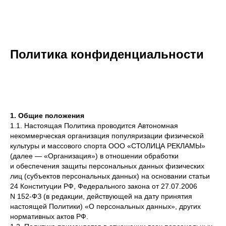
Политика конфиденциальности
1. Общие положения
1.1. Настоящая Политика проводится Автономная
некоммерческая организация популяризации физической
культуры и массового спорта ООО «СТОЛИЦА РЕКЛАМЫ»
(далее — «Организация») в отношении обработки
и обеспечения защиты персональных данных физических
лиц (субъектов персональных данных) на основании статьи
24 Конституции РФ, Федерального закона от 27.07.2006
N 152-ФЗ (в редакции, действующей на дату принятия
настоящей Политики) «О персональных данных», других
нормативных актов РФ.