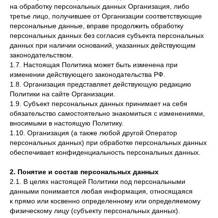
на обработку персональных данных Организация, либо
третье лицо, получившее от Организации соответствующие
персональные данные, вправе продолжить обработку
персональных данных без согласия субъекта персональных
данных при наличии оснований, указанных действующим
законодательством.
1.7. Настоящая Политика может быть изменена при
изменении действующего законодательства РФ.
1.8. Организация представляет действующую редакцию
Политики на сайте Организации.
1.9. Субъект персональных данных принимает на себя
обязательство самостоятельно знакомиться с изменениями,
вносимыми в настоящую Политику.
1.10. Организация (а также любой другой Оператор
персональных данных) при обработке персональных данных
обеспечивает конфиденциальность персональных данных.
2. Понятие и состав персональных данных
2.1. В целях настоящей Политики под персональными
данными понимается любая информация, относящаяся
к прямо или косвенно определенному или определяемому
физическому лицу (субъекту персональных данных).