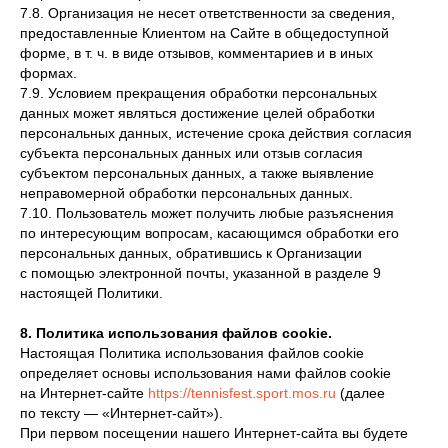
7.8. Организация не несет ответственности за сведения,
предоставленные Клиентом на Сайте в общедоступной
форме, в т. ч. в виде отзывов, комментариев и в иных
формах.
7.9. Условием прекращения обработки персональных
данных может являться достижение целей обработки
персональных данных, истечение срока действия согласия
субъекта персональных данных или отзыв согласия
субъектом персональных данных, а также выявление
неправомерной обработки персональных данных.
7.10. Пользователь может получить любые разъяснения
по интересующим вопросам, касающимся обработки его
персональных данных, обратившись к Организации
с помощью электронной почты, указанной в разделе 9
настоящей Политики.
8. Политика использования файлов cookie.
Настоящая Политика использования файлов cookie
определяет основы использования нами файлов cookie
на Интернет-сайте
https://tennisfest.sport.mos.ru
(далее
по тексту — «Интернет-сайт»).
При первом посещении нашего Интернет-сайта вы будете