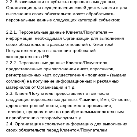
2.2. В зависимости от субъекта персональных данных,
Организация для осуществления своей деятельности и для
выполнения своих обязательств может обрабатывать
персональные данные следующих категорий субъектов:
2.2.1. Персональные данные Клиента/Покупателя —
информация, необходимая Организации для выполнения
своих обязательств в рамках отношений с Клиентом/
Покупателем и для выполнения требований
законодательства РФ.
2.2.2. Персональные данные Клиента/Покупателя,
предоставленные при заполнении анкет, опросников,
регистрационных карт, осуществления «подписки» (выдачи
согласия) на получение информационных и рекламных
материалов от Организации и т. д.
2.3. Клиент/Покупатель предоставляет в том числе
следующие персональные данные: Фамилия, Имя, Отчество,
адрес электронной почты, адрес места проживания,
телефон, предпочтения по приобретаемым/желательным
к приобретению товарам/услугам т. д.
2.4. Организация использует информацию для выполнения
своих обязательств перед Клиентом/Покупателем.