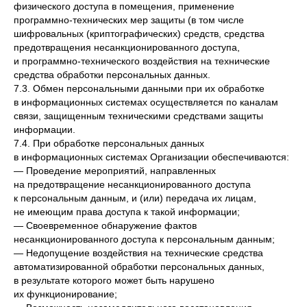
физического доступа в помещения, применение
программно-технических мер защиты (в том числе
шифровальных (криптографических) средств, средства
предотвращения несанкционированного доступа,
и программно-технического воздействия на технические
средства обработки персональных данных.
7.3. Обмен персональными данными при их обработке
в информационных системах осуществляется по каналам
связи, защищенным техническими средствами защиты
информации.
7.4. При обработке персональных данных
в информационных системах Организации обеспечиваются:
— Проведение мероприятий, направленных
на предотвращение несанкционированного доступа
к персональным данным, и (или) передача их лицам,
не имеющим права доступа к такой информации;
— Своевременное обнаружение фактов
несанкционированного доступа к персональным данным;
— Недопущение воздействия на технические средства
автоматизированной обработки персональных данных,
в результате которого может быть нарушено
их функционирование;