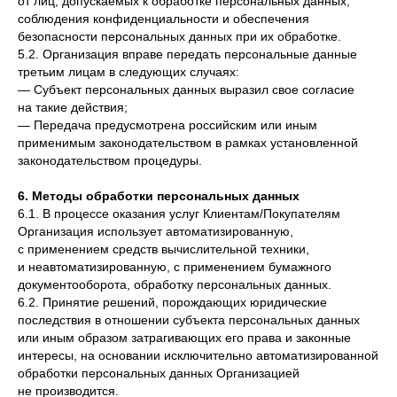
от лиц, допускаемых к обработке персональных данных,
соблюдения конфиденциальности и обеспечения
безопасности персональных данных при их обработке.
5.2. Организация вправе передать персональные данные
третьим лицам в следующих случаях:
— Субъект персональных данных выразил свое согласие
на такие действия;
— Передача предусмотрена российским или иным
применимым законодательством в рамках установленной
законодательством процедуры.
6. Методы обработки персональных данных
6.1. В процессе оказания услуг Клиентам/Покупателям
Организация использует автоматизированную,
с применением средств вычислительной техники,
и неавтоматизированную, с применением бумажного
документооборота, обработку персональных данных.
6.2. Принятие решений, порождающих юридические
последствия в отношении субъекта персональных данных
или иным образом затрагивающих его права и законные
интересы, на основании исключительно автоматизированной
обработки персональных данных Организацией
не производится.