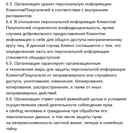
6.3. Организация хранит персональную информацию
Клиентов/Покупателей в соответствии с внутренним
регламентом.
6.4. В отношении персональной информации Клиентов/
Покупателей сохраняется конфиденциальность, кроме
случаев добровольного предоставления Клиентом
информации о себе для общего доступа неограниченному
кругу лиц. В данном случае Клиент соглашается с тем, что
определенная часть его персональной информации
становится общедоступной.
6.5. Организация гарантирует организационные
и технические меры для защиты персональной информации
Клиента/Покупателя от неправомерного или случайного
доступа, уничтожения, изменения, блокирования,
копирования, распространения, а также от иных
неправомерных действий.
6.6. Организация ставит своей важнейшей целью и условием
осуществления своей деятельности соблюдение прав
и свобод человека и гражданина при обработке его
персональных данных, в том числе защиты прав
на неприкосновенность частной жизни, личную и семейную
тайну.