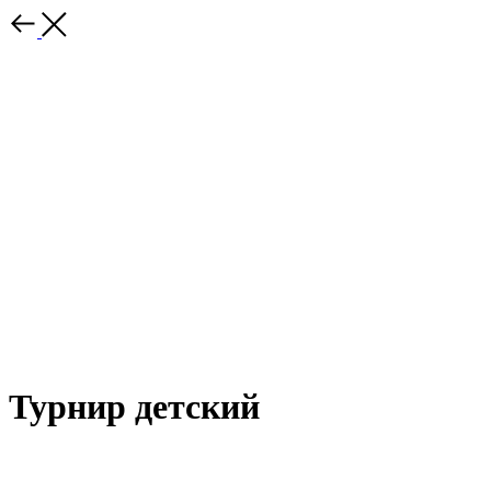
Турнир детский